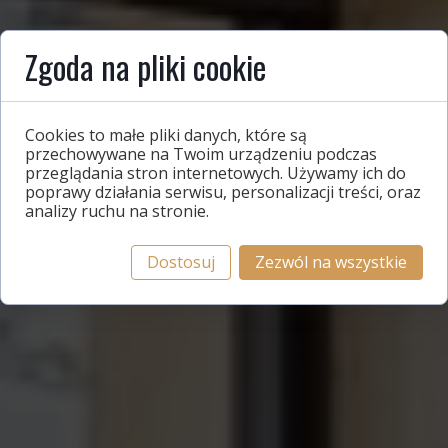
Zgoda na pliki cookie
Cookies to małe pliki danych, które są
przechowywane na Twoim urządzeniu podczas
przeglądania stron internetowych. Używamy ich do
poprawy działania serwisu, personalizacji treści, oraz
analizy ruchu na stronie.
Dostosuj
Zezwól na wszystkie